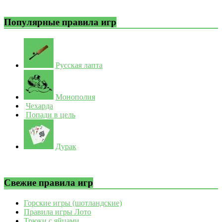
Популярные правила игр
Русская лапта
Монополия
Чехарда
Попади в цель
Дурак
Свежие правила игр
Горские игры (шотландские)
Правила игры Лото
Трюки с яйцами