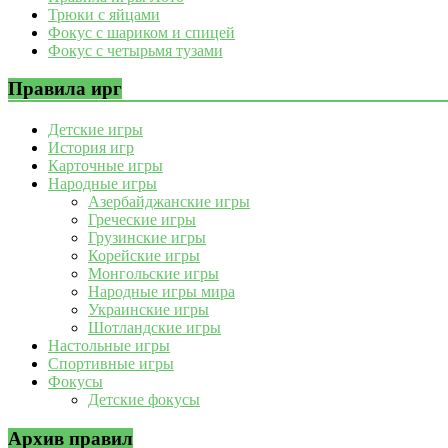
Трюки с яйцами
Фокус с шариком и спицей
Фокус с четырьмя тузами
Правила ирг
Детские игры
История игр
Карточные игры
Народные игры
Азербайджанские игры
Греческие игры
Грузинские игры
Корейские игры
Монгольские игры
Народные игры мира
Украинские игры
Шотландские игры
Настольные игры
Спортивные игры
Фокусы
Детские фокусы
Архив правил