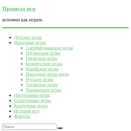
Правила игр
вспомни как играть
Детские игры
Народные игры
Азербайджанские игры
Грузинские игры
Греческие игры
Белорусские игры
Корейские игры
Народные игры мира
Русские игры
Татарские игры
Украинские игры
Настольные игры
Спортивные игры
Карточные игры
История игр
Фокусы