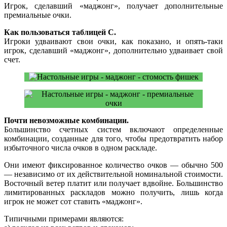
Игрок, сделавший «маджонг», получает дополнительные
премиальные очки.
Как пользоваться таблицей С.
Игроки удваивают свои очки, как показано, и опять-таки
игрок, сделавший «маджонг», дополнительно удваивает свой
счет.
Почти невозможные комбинации.
Большинство счетных систем включают определенные
комбинации, созданные для того, чтобы предотвратить набор
избыточного числа очков в одном раскладе.
Они имеют фиксированное количество очков — обычно 500
— независимо от их действительной номинальной стоимости.
Восточный ветер платит или получает вдвойне. Большинство
лимитированных раскладов можно получить, лишь когда
игрок не может сот ставить «маджонг».
Типичными примерами являются: