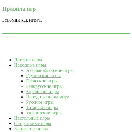
Правила игр
вспомни как играть
Детские игры
Народные игры
Азербайджанские игры
Грузинские игры
Греческие игры
Белорусские игры
Корейские игры
Народные игры мира
Русские игры
Татарские игры
Украинские игры
Настольные игры
Спортивные игры
Карточные игры