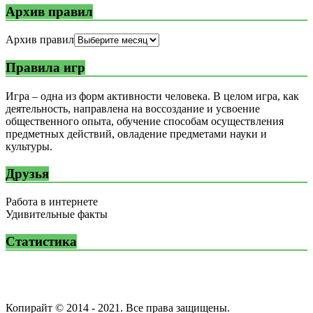
Архив правил
Архив правил
Правила игр
Игра – одна из форм активности человека. В целом игра, как
деятельность, направлена на воссоздание и усвоение
общественного опыта, обучение способам осуществления
предметных действий, овладение предметами науки и
культуры.
Друзья
Работа в интернете
Удивительные факты
Статистика
Копирайт © 2014 - 2021. Все права защищены.